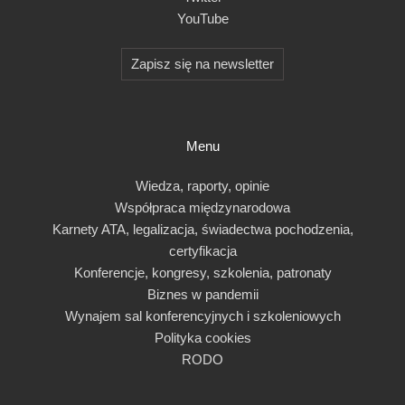
YouTube
Zapisz się na newsletter
Menu
Wiedza, raporty, opinie
Współpraca międzynarodowa
Karnety ATA, legalizacja, świadectwa pochodzenia,
certyfikacja
Konferencje, kongresy, szkolenia, patronaty
Biznes w pandemii
Wynajem sal konferencyjnych i szkoleniowych
Polityka cookies
RODO