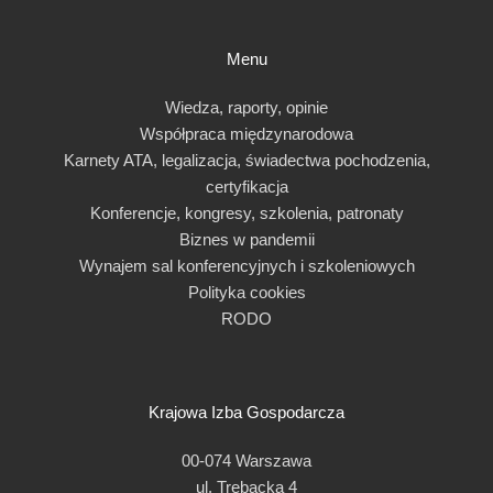
Menu
Wiedza, raporty, opinie
Współpraca międzynarodowa
Karnety ATA, legalizacja, świadectwa pochodzenia,
certyfikacja
Konferencje, kongresy, szkolenia, patronaty
Biznes w pandemii
Wynajem sal konferencyjnych i szkoleniowych
Polityka cookies
RODO
Krajowa Izba Gospodarcza
00-074 Warszawa
ul. Trębacka 4