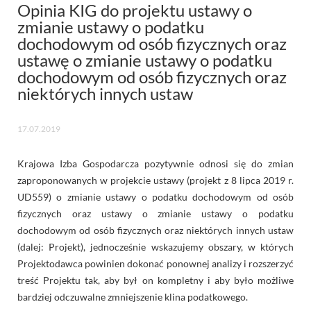
Opinia KIG do projektu ustawy o
zmianie ustawy o podatku
dochodowym od osób fizycznych oraz
ustawę o zmianie ustawy o podatku
dochodowym od osób fizycznych oraz
niektórych innych ustaw
17.07.2019
Krajowa Izba Gospodarcza pozytywnie odnosi się do zmian
zaproponowanych w projekcie ustawy (projekt z 8 lipca 2019 r.
UD559) o zmianie ustawy o podatku dochodowym od osób
fizycznych oraz ustawy o zmianie ustawy o podatku
dochodowym od osób fizycznych oraz niektórych innych ustaw
(dalej: Projekt), jednocześnie wskazujemy obszary, w których
Projektodawca powinien dokonać ponownej analizy i rozszerzyć
treść Projektu tak, aby był on kompletny i aby było możliwe
bardziej odczuwalne zmniejszenie klina podatkowego.