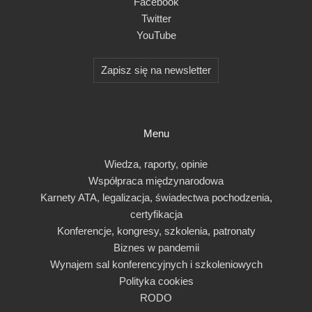
Facebook
Twitter
YouTube
Zapisz się na newsletter
Menu
Wiedza, raporty, opinie
Współpraca międzynarodowa
Karnety ATA, legalizacja, świadectwa pochodzenia,
certyfikacja
Konferencje, kongresy, szkolenia, patronaty
Biznes w pandemii
Wynajem sal konferencyjnych i szkoleniowych
Polityka cookies
RODO