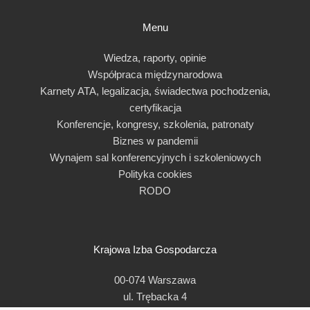
Menu
Wiedza, raporty, opinie
Współpraca międzynarodowa
Karnety ATA, legalizacja, świadectwa pochodzenia,
certyfikacja
Konferencje, kongresy, szkolenia, patronaty
Biznes w pandemii
Wynajem sal konferencyjnych i szkoleniowych
Polityka cookies
RODO
Krajowa Izba Gospodarcza
00-074 Warszawa
ul. Trębacka 4