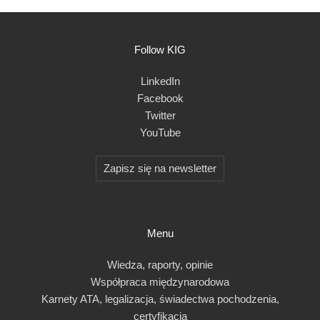
Follow KIG
LinkedIn
Facebook
Twitter
YouTube
Zapisz się na newsletter
Menu
Wiedza, raporty, opinie
Współpraca międzynarodowa
Karnety ATA, legalizacja, świadectwa pochodzenia,
certyfikacja