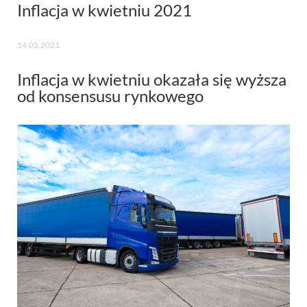
Inflacja w kwietniu 2021
14.05.2021
Inflacja w kwietniu okazała się wyższa
od konsensusu rynkowego