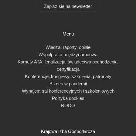
Zapisz się na newsletter
Menu
Wiedza, raporty, opinie
Współpraca międzynarodowa
Karnety ATA, legalizacja, świadectwa pochodzenia,
certyfikacja
Konferencje, kongresy, szkolenia, patronaty
Biznes w pandemii
Wynajem sal konferencyjnych i szkoleniowych
Polityka cookies
RODO
Krajowa Izba Gospodarcza